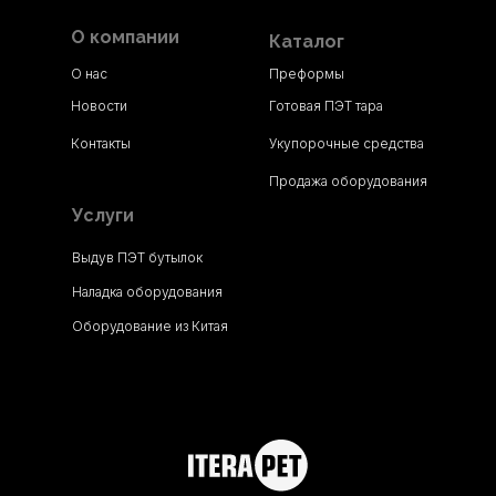
О компании
Каталог
О нас
Преформы
Новости
Готовая ПЭТ тара
Контакты
Укупорочные средства
Продажа оборудования
Услуги
Выдув ПЭТ бутылок
Наладка оборудования
Оборудование из Китая