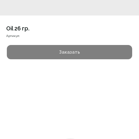
Oil 26 гр.
Артикул:
Заказать