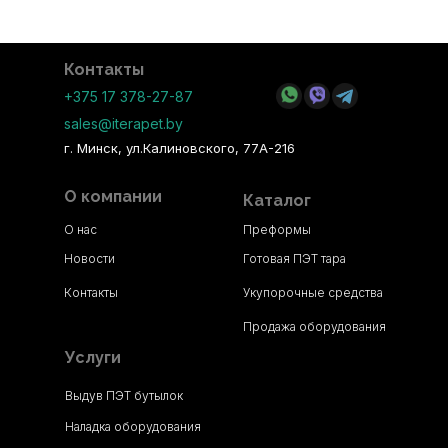
Контакты
+375 17 378-27-87
sales@iterapet.by
г. Минск, ул.Калиновского, 77А-216
О компании
Каталог
О нас
Преформы
Новости
Готовая ПЭТ тара
Контакты
Укупорочные средства
Продажа оборудования
Услуги
Выдув ПЭТ бутылок
Наладка оборудования